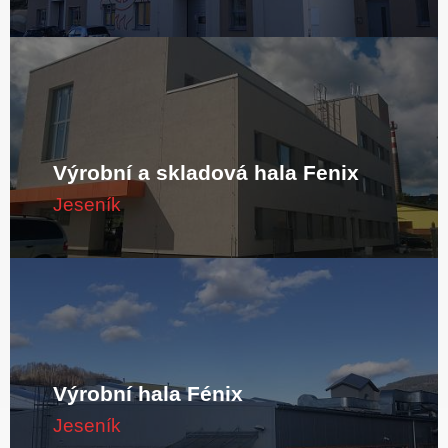
Výrobní a skladová hala Fenix
Jeseník
Výrobní hala Fénix
Jeseník